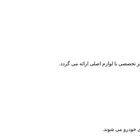
 تخصصی با لوازم اصلی ارائه می گردد.
ی خودرو می شوند.