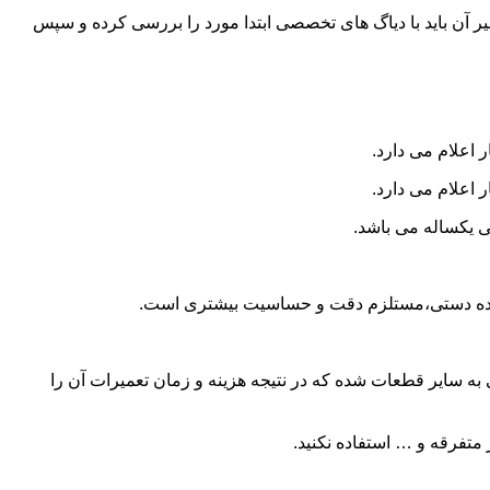
و تعمیر آن باید با دیاگ های تخصصی ابتدا مورد را بررسی کرده و سپس
 اعلام می دارد.
 اعلام می دارد.
ی یکساله می باشد.
ا دنده دستی،مستلزم دقت و حساسیت بیشتری است.
 سایر قطعات شده که در نتیجه هزینه و زمان تعمیرات آن را
متفرقه و … استفاده نکنید.