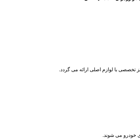
 تخصصی با لوازم اصلی ارائه می گردد.
ی خودرو می شوند.