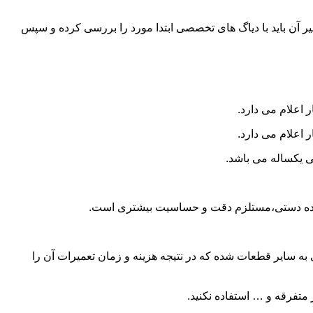
و تعمیر آن باید با دیاگ های تخصصی ابتدا مورد را بررسی کرده و سپس
 اعلام می دارد.
 اعلام می دارد.
ی یکساله می باشد.
ا دنده دستی،مستلزم دقت و حساسیت بیشتری است.
 سایر قطعات شده که در نتیجه هزینه و زمان تعمیرات آن را
متفرقه و … استفاده نکنید.