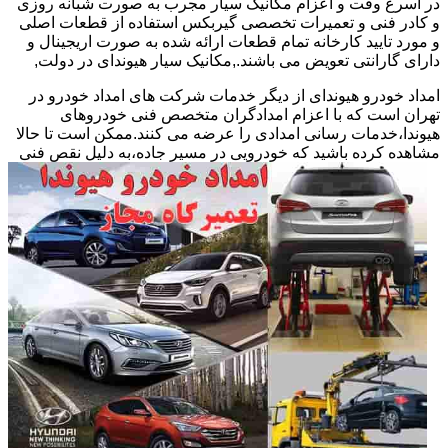
در اسرع وقت و اعزام مکانیک سیار مجرب به صورت شبانه روزی
و کادر فنی و تعمیرات تخصصی گیربکس استفاده از قطعات اصلی
و مورد تایید کارخانه تمام قطعات ارائه شده به صورت اریجینال و
دارای گارانتی تعویض می باشند.,مکانیک سیار هیوندای در دولت,
امداد خودرو هیوندای از دیگر خدمات شرکت های امداد خودرو در
تهران است که با اعزام امدادگران متخصص فنی خودروهای
هیوندا،خدمات رسانی امدادی را عرضه می کنند.ممکن است تا حالا
مشاهده
کرده باشید که خودرویی در مسیر جاده،به دلیل نقص فنی