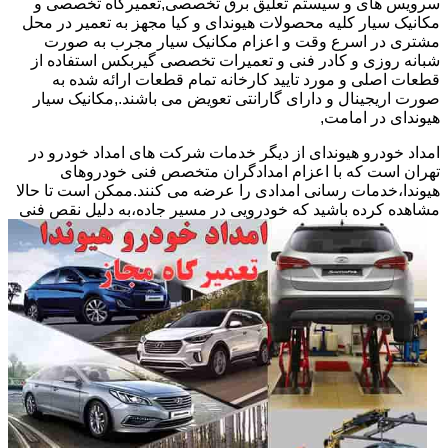
سرویس های و سیستم تعلیق برق تخصصی,تعمیرگاه تخصصی و
مکانیک سیار کلیه محصولات هیوندای و کیا مجهز به تعمیر در محل
مشتری در اسرع وقت و اعزام مکانیک سیار مجرب به صورت
شبانه روزی و کادر فنی و تعمیرات تخصصی گیربکس استفاده از
قطعات اصلی و مورد تایید کارخانه تمام قطعات ارائه شده به
صورت اریجینال و دارای گارانتی تعویض می باشند.,مکانیک سیار
هیوندای در امامت,
امداد خودرو هیوندای از دیگر خدمات شرکت های امداد خودرو در
تهران است که با اعزام امدادگران متخصص فنی خودروهای
هیوندا،خدمات رسانی امدادی را عرضه می کنند.ممکن است تا حالا
مشاهده
کرده باشید که خودرویی در مسیر جاده،به دلیل نقص فنی