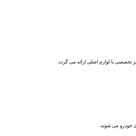
 تخصصی با لوازم اصلی ارائه می گردد.
ی خودرو می شوند.