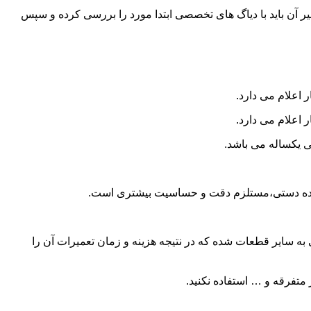
و تعمیر آن باید با دیاگ های تخصصی ابتدا مورد را بررسی کرده و سپس
 اعلام می دارد.
 اعلام می دارد.
ی یکساله می باشد.
ا دنده دستی،مستلزم دقت و حساسیت بیشتری است.
 سایر قطعات شده که در نتیجه هزینه و زمان تعمیرات آن را
متفرقه و … استفاده نکنید.