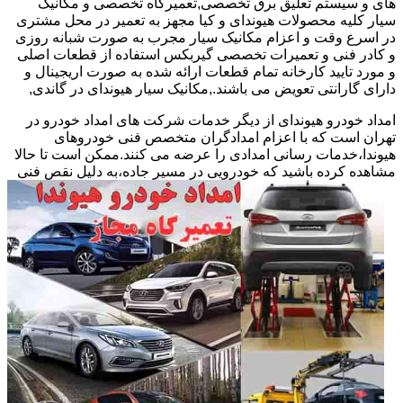
های و سیستم تعلیق برق تخصصی,تعمیرگاه تخصصی و مکانیک
سیار کلیه محصولات هیوندای و کیا مجهز به تعمیر در محل مشتری
در اسرع وقت و اعزام مکانیک سیار مجرب به صورت شبانه روزی
و کادر فنی و تعمیرات تخصصی گیربکس استفاده از قطعات اصلی
و مورد تایید کارخانه تمام قطعات ارائه شده به صورت اریجینال و
دارای گارانتی تعویض می باشند.,مکانیک سیار هیوندای در گاندی,
امداد خودرو هیوندای از دیگر خدمات شرکت های امداد خودرو در
تهران است که با اعزام امدادگران متخصص فنی خودروهای
هیوندا،خدمات رسانی امدادی را عرضه می کنند.ممکن است تا حالا
مشاهده
کرده باشید که خودرویی در مسیر جاده،به دلیل نقص فنی