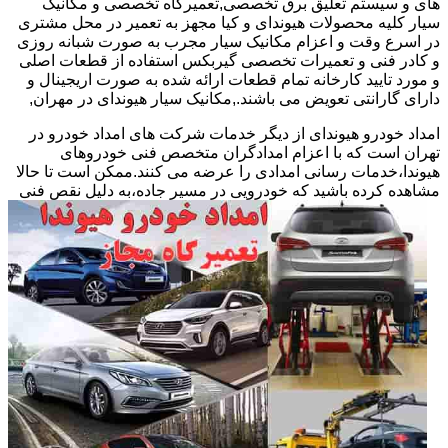
های و سیستم تعلیق برق تخصصی,تعمیرگاه تخصصی و مکانیک
سیار کلیه محصولات هیوندای و کیا مجهز به تعمیر در محل مشتری
در اسرع وقت و اعزام مکانیک سیار مجرب به صورت شبانه روزی
و کادر فنی و تعمیرات تخصصی گیربکس استفاده از قطعات اصلی
و مورد تایید کارخانه تمام قطعات ارائه شده به صورت اریجینال و
دارای گارانتی تعویض می باشند.,مکانیک سیار هیوندای در مهران,
امداد خودرو هیوندای از دیگر خدمات شرکت های امداد خودرو در
تهران است که با اعزام امدادگران متخصص فنی خودروهای
هیوندا،خدمات رسانی امدادی را عرضه می کنند.ممکن است تا حالا
مشاهده
کرده باشید که خودرویی در مسیر جاده،به دلیل نقص فنی