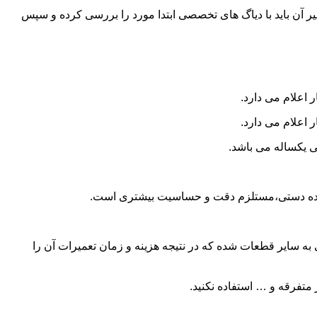
و تعمیر آن باید با دیاگ های تخصصی ابتدا مورد را بررسی کرده و سپس
 اعلام می دارد.
 اعلام می دارد.
ی یکساله می باشد.
ا دنده دستی،مستلزم دقت و حساسیت بیشتری است.
 سایر قطعات شده که در نتیجه هزینه و زمان تعمیرات آن را
متفرقه و … استفاده نکنید.