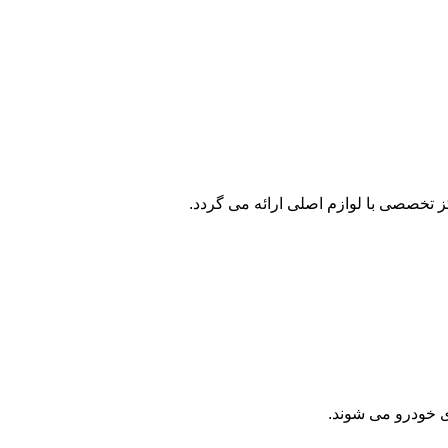
 تخصصی با لوازم اصلی ارائه می گردد.
ی خودرو می شوند.