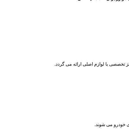
 تخصصی با لوازم اصلی ارائه می گردد.
ی خودرو می شوند.