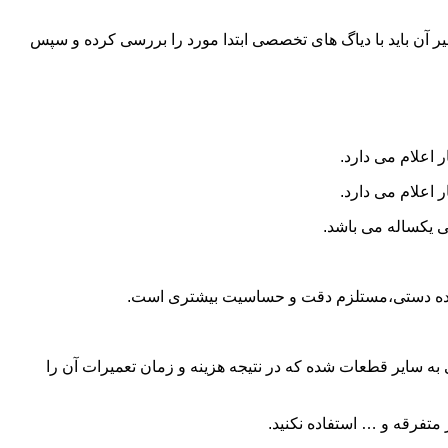
و تعمیر آن باید با دیاگ های تخصصی ابتدا مورد را بررسی کرده و سپس
 اعلام می دارد.
 اعلام می دارد.
ی یکساله می باشد.
ا دنده دستی،مستلزم دقت و حساسیت بیشتری است.
 سایر قطعات شده که در نتیجه هزینه و زمان تعمیرات آن را
متفرقه و … استفاده نکنید.