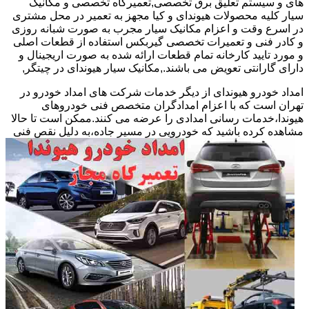
های و سیستم تعلیق برق تخصصی,تعمیرگاه تخصصی و مکانیک
سیار کلیه محصولات هیوندای و کیا مجهز به تعمیر در محل مشتری
در اسرع وقت و اعزام مکانیک سیار مجرب به صورت شبانه روزی
و کادر فنی و تعمیرات تخصصی گیربکس استفاده از قطعات اصلی
و مورد تایید کارخانه تمام قطعات ارائه شده به صورت اریجینال و
دارای گارانتی تعویض می باشند.,مکانیک سیار هیوندای در چیتگر,
امداد خودرو هیوندای از دیگر خدمات شرکت های امداد خودرو در
تهران است که با اعزام امدادگران متخصص فنی خودروهای
هیوندا،خدمات رسانی امدادی را عرضه می کنند.ممکن است تا حالا
مشاهده
کرده باشید که خودرویی در مسیر جاده،به دلیل نقص فنی