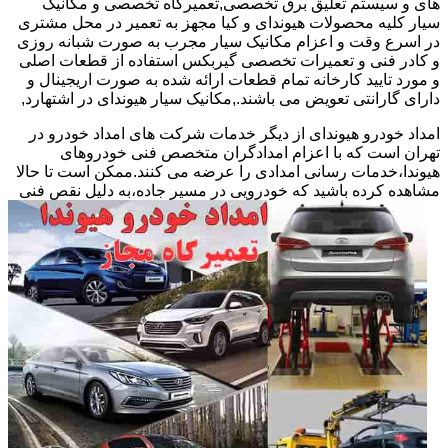
های و سیستم تعلیق برق تخصصی,تعمیرگاه تخصصی و مکانیک
سیار کلیه محصولات هیوندای و کیا مجهز به تعمیر در محل مشتری
در اسرع وقت و اعزام مکانیک سیار مجرب به صورت شبانه روزی
و کادر فنی و تعمیرات تخصصی گیربکس استفاده از قطعات اصلی
و مورد تایید کارخانه تمام قطعات ارائه شده به صورت اریجینال و
دارای گارانتی تعویض می باشند.,مکانیک سیار هیوندای در اشتهارد,
امداد خودرو هیوندای از دیگر خدمات شرکت های امداد خودرو در
تهران است که با اعزام امدادگران متخصص فنی خودروهای
هیوندا،خدمات رسانی امدادی را عرضه می کنند.ممکن است تا حالا
مشاهده
کرده باشید که خودرویی در مسیر جاده،به دلیل نقص فنی