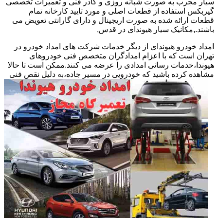
سیار مجرب به صورت شبانه روزی و کادر فنی و تعمیرات تخصصی
گیربکس استفاده از قطعات اصلی و مورد تایید کارخانه تمام
قطعات ارائه شده به صورت اریجینال و دارای گارانتی تعویض می
باشند.,مکانیک سیار هیوندای در قدس,
امداد خودرو هیوندای از دیگر خدمات شرکت های امداد خودرو در
تهران است که با اعزام امدادگران متخصص فنی خودروهای
هیوندا،خدمات رسانی امدادی را عرضه می کنند.ممکن است تا حالا
مشاهده
کرده باشید که خودرویی در مسیر جاده،به دلیل نقص فنی