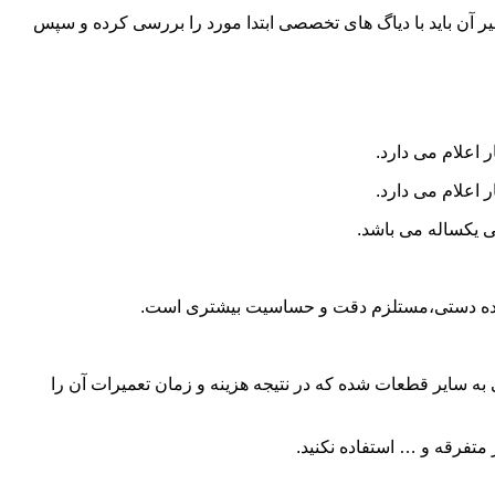
و تعمیر آن باید با دیاگ های تخصصی ابتدا مورد را بررسی کرده و سپس
 اعلام می دارد.
 اعلام می دارد.
ی یکساله می باشد.
ا دنده دستی،مستلزم دقت و حساسیت بیشتری است.
 سایر قطعات شده که در نتیجه هزینه و زمان تعمیرات آن را
متفرقه و … استفاده نکنید.