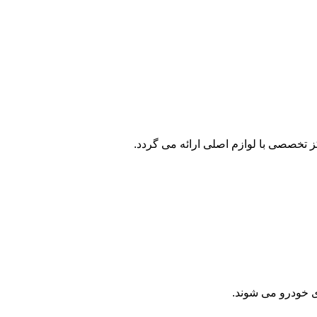
 تخصصی با لوازم اصلی ارائه می گردد.
ی خودرو می شوند.