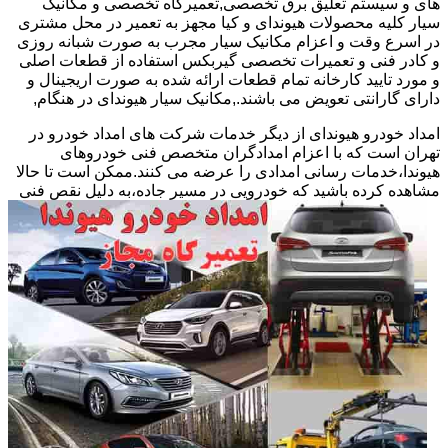
های و سیستم تعلیق برق تخصصی,تعمیرگاه تخصصی و مکانیک
سیار کلیه محصولات هیوندای و کیا مجهز به تعمیر در محل مشتری
در اسرع وقت و اعزام مکانیک سیار مجرب به صورت شبانه روزی
و کادر فنی و تعمیرات تخصصی گیربکس استفاده از قطعات اصلی
و مورد تایید کارخانه تمام قطعات ارائه شده به صورت اریجینال و
دارای گارانتی تعویض می باشند.,مکانیک سیار هیوندای در هنگام,
امداد خودرو هیوندای از دیگر خدمات شرکت های امداد خودرو در
تهران است که با اعزام امدادگران متخصص فنی خودروهای
هیوندا،خدمات رسانی امدادی را عرضه می کنند.ممکن است تا حالا
مشاهده
کرده باشید که خودرویی در مسیر جاده،به دلیل نقص فنی