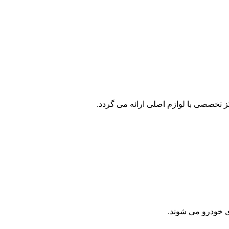
 تخصصی با لوازم اصلی ارائه می گردد.
ی خودرو می شوند.