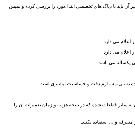
و تعمیر آن باید با دیاگ های تخصصی ابتدا مورد را بررسی کرده و سپس
 اعلام می دارد.
 اعلام می دارد.
ی یکساله می باشد.
ا دنده دستی،مستلزم دقت و حساسیت بیشتری است.
 سایر قطعات شده که در نتیجه هزینه و زمان تعمیرات آن را
متفرقه و … استفاده نکنید.