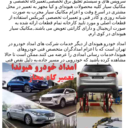
سرویس های و سیستم تعلیق برق تخصصی,تعمیرگاه تخصصی و
مکانیک سیار کلیه محصولات هیوندای و کیا مجهز به تعمیر در محل
مشتری در اسرع وقت و اعزام مکانیک سیار مجرب به صورت
شبانه روزی و کادر فنی و تعمیرات تخصصی گیربکس استفاده از
قطعات اصلی و مورد تایید کارخانه تمام قطعات ارائه شده به
صورت اریجینال و دارای گارانتی تعویض می باشند.,مکانیک سیار
هیوندای در کوی ارم,
امداد خودرو هیوندای از دیگر خدمات شرکت های امداد خودرو در
تهران است که با اعزام امدادگران متخصص فنی خودروهای
هیوندا،خدمات رسانی امدادی را عرضه می کنند.ممکن است تا حالا
مشاهده
کرده باشید که خودرویی در مسیر جاده،به دلیل نقص فنی