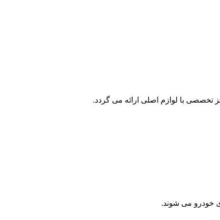
 تخصصی با لوازم اصلی ارائه می گردد.
ی خودرو می شوند.