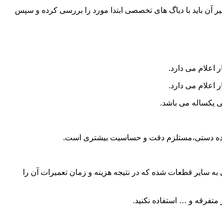
و تعمیر آن باید با دیاگ های تخصصی ابتدا مورد را بررسی کرده و سپس
 اعلام می دارد.
 اعلام می دارد.
ی یکساله می باشد.
ا دنده دستی،مستلزم دقت و حساسیت بیشتری است.
 سایر قطعات شده که در نتیجه هزینه و زمان تعمیرات آن را
متفرقه و … استفاده نکنید.