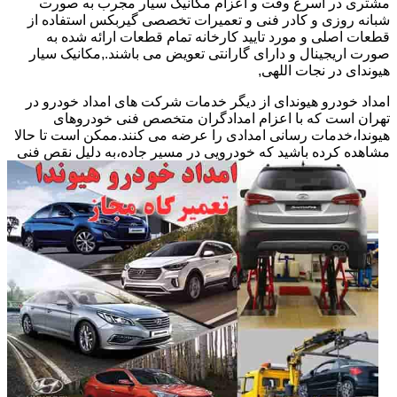
مشتری در اسرع وقت و اعزام مکانیک سیار مجرب به صورت
شبانه روزی و کادر فنی و تعمیرات تخصصی گیربکس استفاده از
قطعات اصلی و مورد تایید کارخانه تمام قطعات ارائه شده به
صورت اریجینال و دارای گارانتی تعویض می باشند.,مکانیک سیار
هیوندای در نجات اللهی,
امداد خودرو هیوندای از دیگر خدمات شرکت های امداد خودرو در
تهران است که با اعزام امدادگران متخصص فنی خودروهای
هیوندا،خدمات رسانی امدادی را عرضه می کنند.ممکن است تا حالا
مشاهده
کرده باشید که خودرویی در مسیر جاده،به دلیل نقص فنی