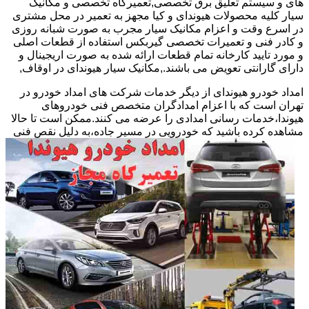
های و سیستم تعلیق برق تخصصی,تعمیرگاه تخصصی و مکانیک
سیار کلیه محصولات هیوندای و کیا مجهز به تعمیر در محل مشتری
در اسرع وقت و اعزام مکانیک سیار مجرب به صورت شبانه روزی
و کادر فنی و تعمیرات تخصصی گیربکس استفاده از قطعات اصلی
و مورد تایید کارخانه تمام قطعات ارائه شده به صورت اریجینال و
دارای گارانتی تعویض می باشند.,مکانیک سیار هیوندای در اوقاف,
امداد خودرو هیوندای از دیگر خدمات شرکت های امداد خودرو در
تهران است که با اعزام امدادگران متخصص فنی خودروهای
هیوندا،خدمات رسانی امدادی را عرضه می کنند.ممکن است تا حالا
مشاهده
کرده باشید که خودرویی در مسیر جاده،به دلیل نقص فنی