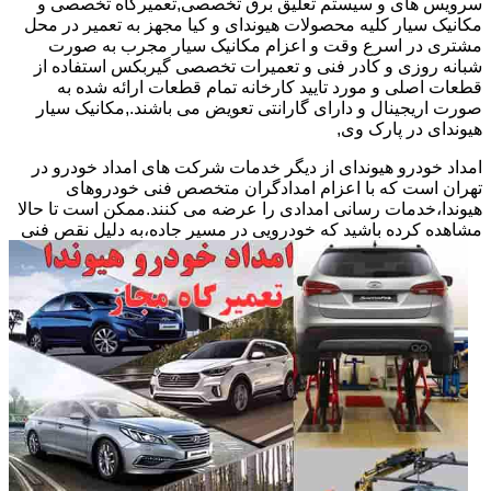
سرویس های و سیستم تعلیق برق تخصصی,تعمیرگاه تخصصی و
مکانیک سیار کلیه محصولات هیوندای و کیا مجهز به تعمیر در محل
مشتری در اسرع وقت و اعزام مکانیک سیار مجرب به صورت
شبانه روزی و کادر فنی و تعمیرات تخصصی گیربکس استفاده از
قطعات اصلی و مورد تایید کارخانه تمام قطعات ارائه شده به
صورت اریجینال و دارای گارانتی تعویض می باشند.,مکانیک سیار
هیوندای در پارک وی,
امداد خودرو هیوندای از دیگر خدمات شرکت های امداد خودرو در
تهران است که با اعزام امدادگران متخصص فنی خودروهای
هیوندا،خدمات رسانی امدادی را عرضه می کنند.ممکن است تا حالا
مشاهده
کرده باشید که خودرویی در مسیر جاده،به دلیل نقص فنی