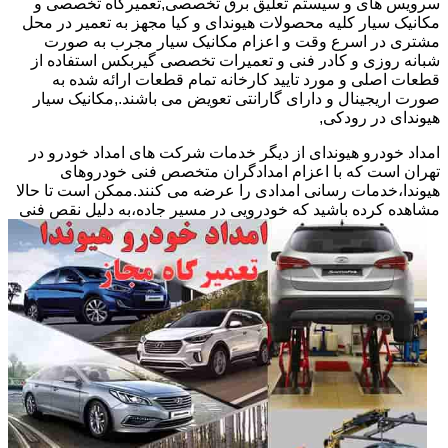
سرویس های و سیستم تعلیق برق تخصصی,تعمیرگاه تخصصی و
مکانیک سیار کلیه محصولات هیوندای و کیا مجهز به تعمیر در محل
مشتری در اسرع وقت و اعزام مکانیک سیار مجرب به صورت
شبانه روزی و کادر فنی و تعمیرات تخصصی گیربکس استفاده از
قطعات اصلی و مورد تایید کارخانه تمام قطعات ارائه شده به
صورت اریجینال و دارای گارانتی تعویض می باشند.,مکانیک سیار
هیوندای در رودکی,
امداد خودرو هیوندای از دیگر خدمات شرکت های امداد خودرو در
تهران است که با اعزام امدادگران متخصص فنی خودروهای
هیوندا،خدمات رسانی امدادی را عرضه می کنند.ممکن است تا حالا
مشاهده
کرده باشید که خودرویی در مسیر جاده،به دلیل نقص فنی