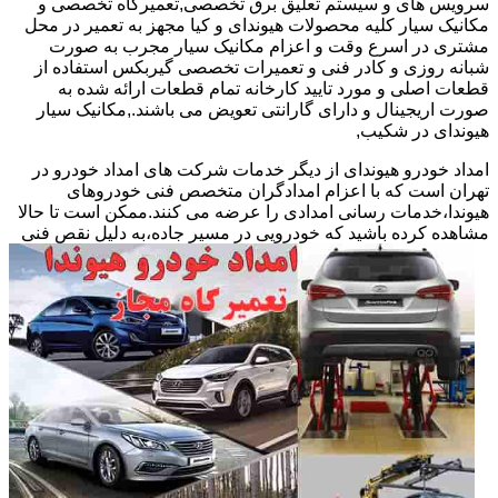
سرویس های و سیستم تعلیق برق تخصصی,تعمیرگاه تخصصی و
مکانیک سیار کلیه محصولات هیوندای و کیا مجهز به تعمیر در محل
مشتری در اسرع وقت و اعزام مکانیک سیار مجرب به صورت
شبانه روزی و کادر فنی و تعمیرات تخصصی گیربکس استفاده از
قطعات اصلی و مورد تایید کارخانه تمام قطعات ارائه شده به
صورت اریجینال و دارای گارانتی تعویض می باشند.,مکانیک سیار
هیوندای در شکیب,
امداد خودرو هیوندای از دیگر خدمات شرکت های امداد خودرو در
تهران است که با اعزام امدادگران متخصص فنی خودروهای
هیوندا،خدمات رسانی امدادی را عرضه می کنند.ممکن است تا حالا
مشاهده
کرده باشید که خودرویی در مسیر جاده،به دلیل نقص فنی