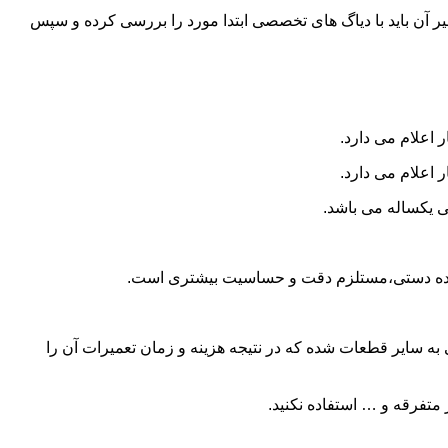
و تعمیر آن باید با دیاگ های تخصصی ابتدا مورد را بررسی کرده و سپس
 اعلام می دارد.
 اعلام می دارد.
ی یکساله می باشد.
ا دنده دستی،مستلزم دقت و حساسیت بیشتری است.
 سایر قطعات شده که در نتیجه هزینه و زمان تعمیرات آن را
متفرقه و … استفاده نکنید.