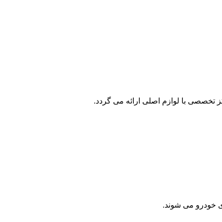
 تخصصی با لوازم اصلی ارائه می گردد.
ی خودرو می شوند.