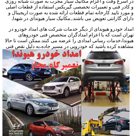
در اسرع وقت و اعزام مکانیک سیار مجرب به صورت شبانه روزی
و کادر فنی و تعمیرات تخصصی گیربکس استفاده از قطعات اصلی
و مورد تایید کارخانه تمام قطعات ارائه شده به صورت اریجینال و
دارای گارانتی تعویض می باشند.,مکانیک سیار هیوندای در شهدا,
امداد خودرو هیوندای از دیگر خدمات شرکت های امداد خودرو در
تهران است که با اعزام امدادگران متخصص فنی خودروهای
هیوندا،خدمات رسانی امدادی را عرضه می کنند.ممکن است تا حالا
مشاهده
کرده باشید که خودرویی در مسیر جاده،به دلیل نقص فنی