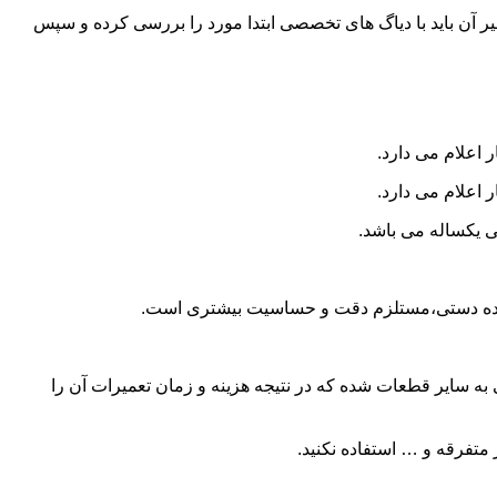
و تعمیر آن باید با دیاگ های تخصصی ابتدا مورد را بررسی کرده و سپس
 اعلام می دارد.
 اعلام می دارد.
ی یکساله می باشد.
ا دنده دستی،مستلزم دقت و حساسیت بیشتری است.
 سایر قطعات شده که در نتیجه هزینه و زمان تعمیرات آن را
متفرقه و … استفاده نکنید.