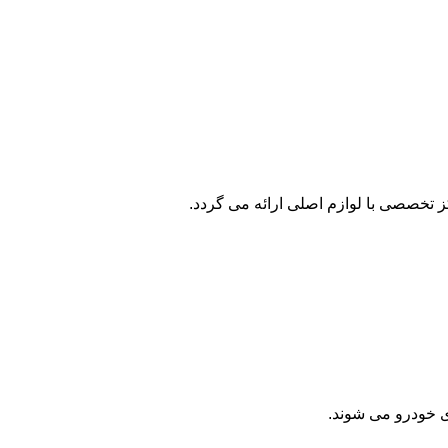
 تخصصی با لوازم اصلی ارائه می گردد.
ی خودرو می شوند.