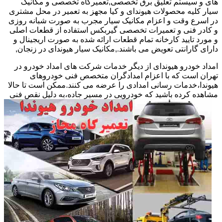
های و سیستم تعلیق برق تخصصی,تعمیرگاه تخصصی و مکانیک
سیار کلیه محصولات هیوندای و کیا مجهز به تعمیر در محل مشتری
در اسرع وقت و اعزام مکانیک سیار مجرب به صورت شبانه روزی
و کادر فنی و تعمیرات تخصصی گیربکس استفاده از قطعات اصلی
و مورد تایید کارخانه تمام قطعات ارائه شده به صورت اریجینال و
دارای گارانتی تعویض می باشند.,مکانیک سیار هیوندای در زنجان,
امداد خودرو هیوندای از دیگر خدمات شرکت های امداد خودرو در
تهران است که با اعزام امدادگران متخصص فنی خودروهای
هیوندا،خدمات رسانی امدادی را عرضه می کنند.ممکن است تا حالا
مشاهده
کرده باشید که خودرویی در مسیر جاده،به دلیل نقص فنی